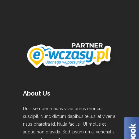
About Us
Duis semper mauris vitae purus rhoncus
suscipit. Nunc dictum dapibus tellus, at viverra
risus pharetra id. Nulla facilisi. Ut mollis et
augue non gravida. Sed ipsum urna, venenatis