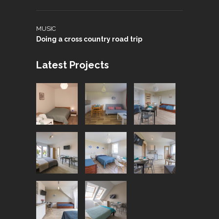
MUSIC
Doing a cross country road trip
Latest Projects