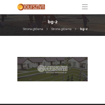
bg-2
Strona główna
Strona główna
bg-2