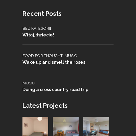
Recent Posts
BEZ KATEGORII
Witaj, świecie!
,
FOOD FOR THOUGHT
MUSIC
Wake up and smell the roses
MUSIC
Doing a cross country road trip
Latest Projects