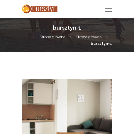
bursztyn-1
Strona główna
Strona główna
bursztyn-1