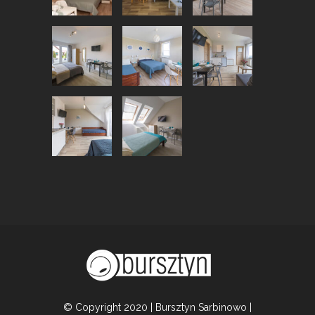
© Copyright 2020 | Bursztyn Sarbinowo |