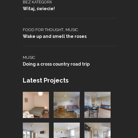
BEZ KATEGORII
Witaj, świecie!
,
FOOD FOR THOUGHT
MUSIC
Wake up and smell the roses
MUSIC
Doing a cross country road trip
Latest Projects