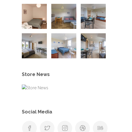
Store News
Social Media