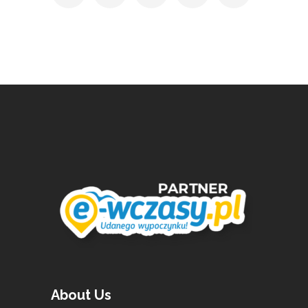
About Us