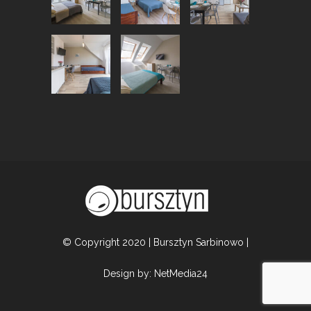
© Copyright 2020 | Bursztyn Sarbinowo |
Design by:
NetMedia24